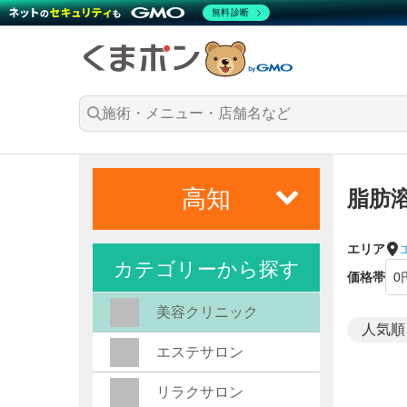
無料診断
高知
脂肪
エリア
カテゴリーから探す
価格帯
美容クリニック
エステサロン
リラクサロン