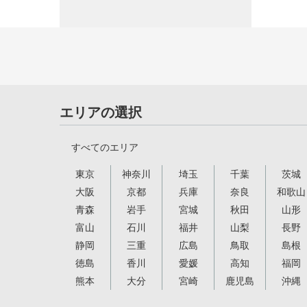
エリアの選択
すべてのエリア
東京
神奈川
埼玉
千葉
茨城
大阪
京都
兵庫
奈良
和歌山
青森
岩手
宮城
秋田
山形
富山
石川
福井
山梨
長野
静岡
三重
広島
鳥取
島根
徳島
香川
愛媛
高知
福岡
熊本
大分
宮崎
鹿児島
沖縄