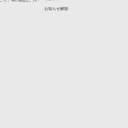
こり」等の表記につい
お知らせ解除