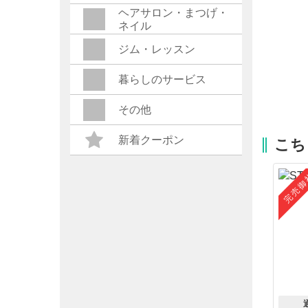
ヘアサロン・まつげ・
ネイル
ジム・レッスン
暮らしのサービス
その他
新着クーポン
こち
完売御