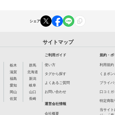
シェア
サイトマップ
ご利用ガイド
規約・ポ
使い方
利用規約
栃木
群馬
滋賀
北海道
タグから探す
くまポン
福島
新潟
よくあるご質問
プライバ
愛知
岐阜
お問い合わせ
口コミガ
岡山
山口
佐賀
長崎
特定商取
運営会社情報
当サイト
会社概要