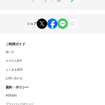
1
/
10
シェア
ご利用ガイド
使い方
タグから探す
よくある質問
お問い合わせ
規約・ポリシー
利用規約
プライバシーポリシー