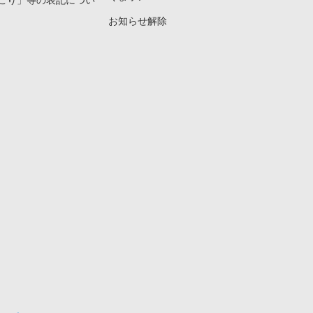
こり」等の表記につい
お知らせ解除