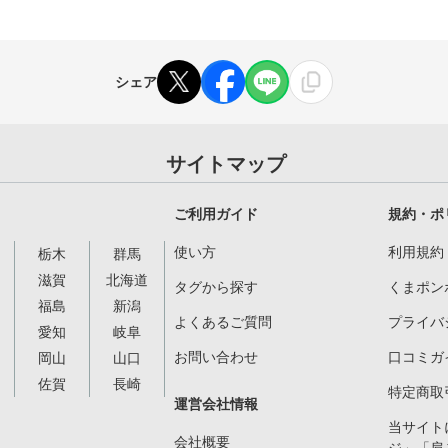
シェア
サイトマップ
ご利用ガイド
規約・ポ
使い方
利用規約
栃木
群馬
滋賀
北海道
タグから探す
くまポン
福島
新潟
よくあるご質問
プライバ
愛知
岐阜
お問い合わせ
口コミガ
岡山
山口
佐賀
長崎
特定商取
運営会社情報
当サイト
会社概要