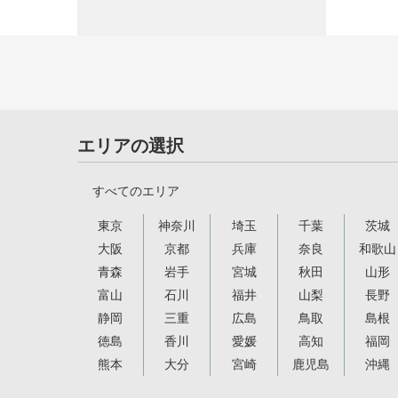
エリアの選択
すべてのエリア
東京
神奈川
埼玉
千葉
茨城
大阪
京都
兵庫
奈良
和歌山
青森
岩手
宮城
秋田
山形
富山
石川
福井
山梨
長野
静岡
三重
広島
鳥取
島根
徳島
香川
愛媛
高知
福岡
熊本
大分
宮崎
鹿児島
沖縄