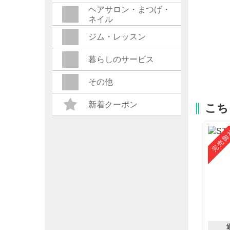
ヘアサロン・まつげ・
ネイル
ジム・レッスン
暮らしのサービス
その他
新着クーポン
こち
完売御