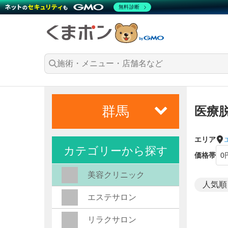
無料診断
群馬
医療
エリア
カテゴリーから探す
価格帯
美容クリニック
エステサロン
リラクサロン