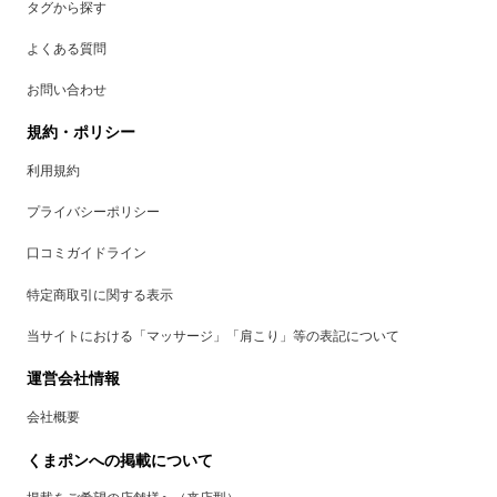
タグから探す
よくある質問
お問い合わせ
規約・ポリシー
利用規約
プライバシーポリシー
口コミガイドライン
特定商取引に関する表示
当サイトにおける「マッサージ」「肩こり」等の表記について
運営会社情報
会社概要
くまポンへの掲載について