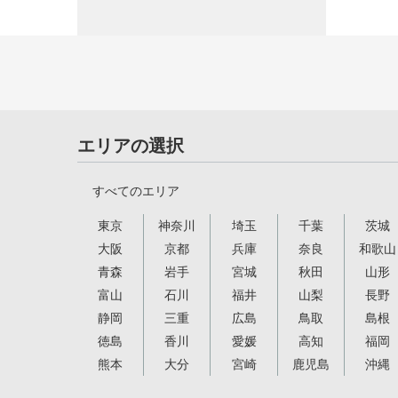
エリアの選択
すべてのエリア
東京
神奈川
埼玉
千葉
茨城
大阪
京都
兵庫
奈良
和歌山
青森
岩手
宮城
秋田
山形
富山
石川
福井
山梨
長野
静岡
三重
広島
鳥取
島根
徳島
香川
愛媛
高知
福岡
熊本
大分
宮崎
鹿児島
沖縄