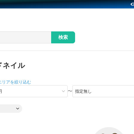
検索
ドネイル
エリアを絞り込む
〜