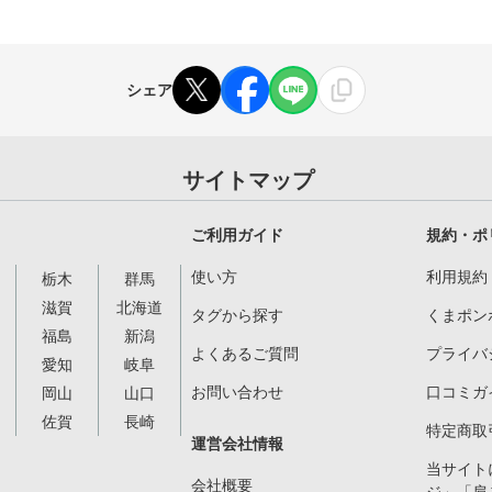
シェア
サイトマップ
ご利用ガイド
規約・ポ
使い方
利用規約
栃木
群馬
滋賀
北海道
タグから探す
くまポン
福島
新潟
よくあるご質問
プライバ
愛知
岐阜
お問い合わせ
口コミガ
岡山
山口
佐賀
長崎
特定商取
運営会社情報
当サイト
会社概要