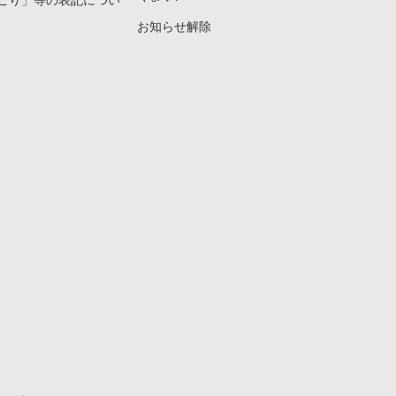
こり」等の表記につい
お知らせ解除