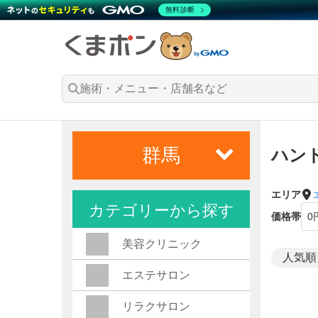
無料診断
群馬
ハン
エリア
カテゴリーから探す
価格帯
美容クリニック
エステサロン
リラクサロン