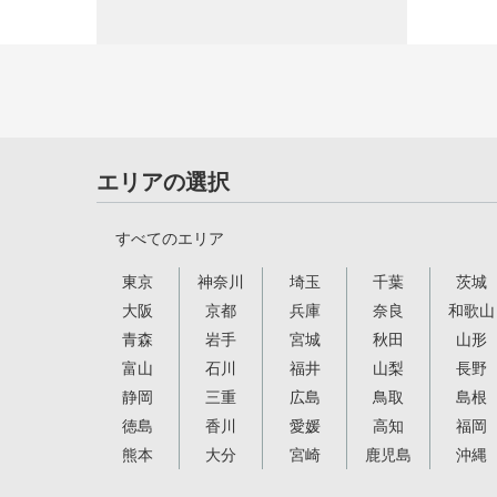
エリアの選択
すべてのエリア
東京
神奈川
埼玉
千葉
茨城
大阪
京都
兵庫
奈良
和歌山
青森
岩手
宮城
秋田
山形
富山
石川
福井
山梨
長野
静岡
三重
広島
鳥取
島根
徳島
香川
愛媛
高知
福岡
熊本
大分
宮崎
鹿児島
沖縄