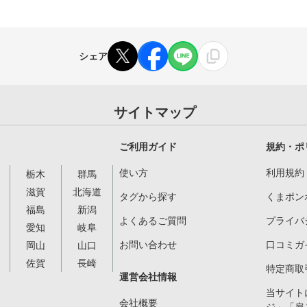
シェア
サイトマップ
ご利用ガイド
規約・ポ
使い方
利用規約
栃木
群馬
滋賀
北海道
タグから探す
くまポン
福島
新潟
よくあるご質問
プライバ
愛知
岐阜
お問い合わせ
口コミガ
岡山
山口
佐賀
長崎
特定商取
運営会社情報
当サイト
会社概要