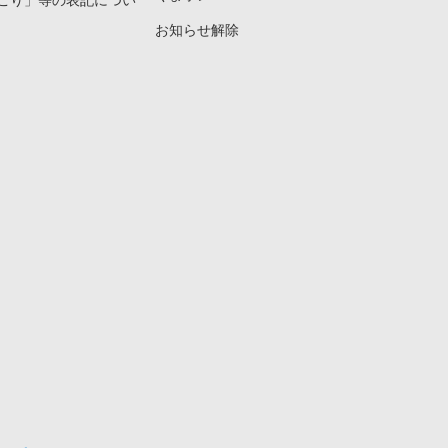
こり」等の表記につい
お知らせ解除