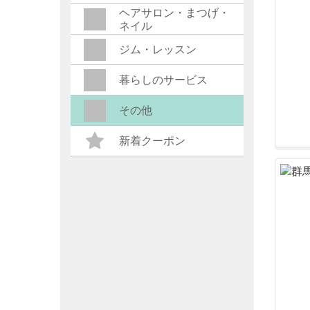
ヘアサロン・まつげ・
ネイル
ジム・レッスン
暮らしのサービス
その他
新着クーポン