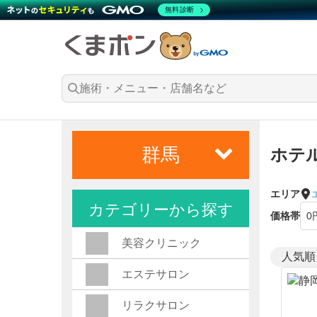
無料診断
群馬
ホテ
エリア
カテゴリーから探す
価格帯
美容クリニック
エステサロン
リラクサロン