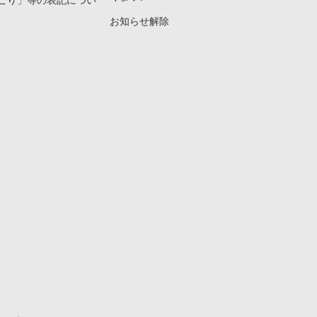
こり」等の表記につい
お知らせ解除