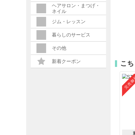
ヘアサロン・まつげ・
ネイル
ジム・レッスン
暮らしのサービス
その他
新着クーポン
こち
完売御