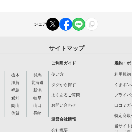
シェア
サイトマップ
ご利用ガイド
規約・ポ
使い方
利用規約
栃木
群馬
滋賀
北海道
タグから探す
くまポン
福島
新潟
よくあるご質問
プライバ
愛知
岐阜
お問い合わせ
口コミガ
岡山
山口
佐賀
長崎
特定商取
運営会社情報
当サイト
会社概要