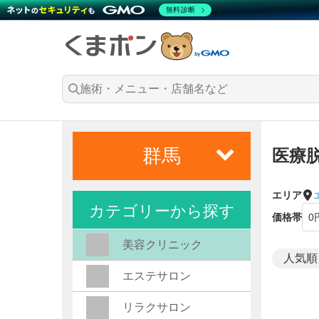
無料診断
群馬
医療
エリア
カテゴリーから探す
価格帯
美容クリニック
エステサロン
リラクサロン