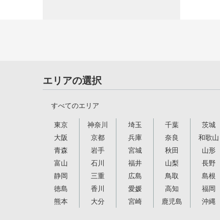
エリアの選択
すべてのエリア
東京
神奈川
埼玉
千葉
茨城
大阪
京都
兵庫
奈良
和歌山
青森
岩手
宮城
秋田
山形
富山
石川
福井
山梨
長野
静岡
三重
広島
鳥取
島根
徳島
香川
愛媛
高知
福岡
熊本
大分
宮崎
鹿児島
沖縄