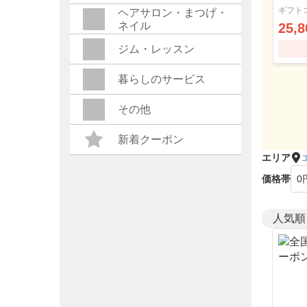
ルコ
ギフト
ヘアサロン・まつげ・
ネイル
25,8
ジム・レッスン
暮らしのサービス
その他
新着クーポン
エリア
価格帯