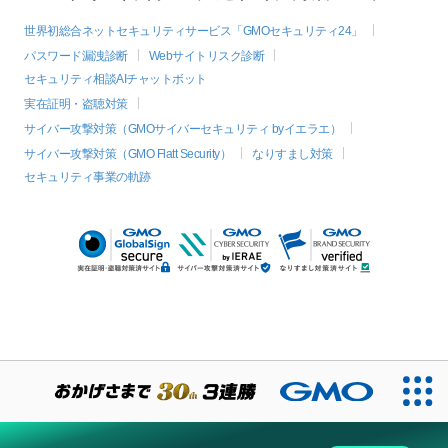
世界初総合ネットセキュリティサービス「GMOセキュリティ24」
パスワード漏洩診断
Webサイトリスク診断
セキュリティ相談AIチャットボット
実在証明・盗聴対策
サイバー攻撃対策（GMOサイバーセキュリティ byイエラエ）
サイバー攻撃対策（GMO Flatt Security）
なりすまし対策
セキュリティ事業の軌跡