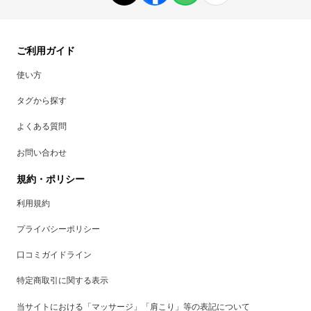
ご利用ガイド
使い方
タグから探す
よくある質問
お問い合わせ
規約・ポリシー
利用規約
プライバシーポリシー
口コミガイドライン
特定商取引に関する表示
当サイトにおける「マッサージ」「肩こり」等の表記について