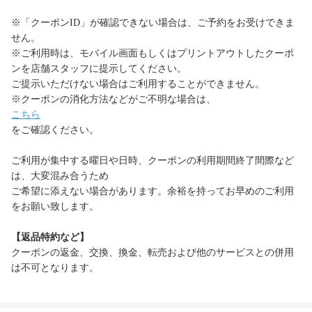
※「クーポンID」が確認できない場合は、ご予約をお受けできま
せん。
※ご利用時は、モバイル画面もしくはプリントアウトしたクーポ
ンを店舗スタッフに提示してください。
ご提示いただけない場合はご利用することができません。
※クーポンの消化方法などがご不明な場合は、
こちら
をご確認ください。
ご利用が集中する曜日や日時、クーポンの利用期間終了間際など
は、大変混み合うため
ご希望に添えない場合があります。余裕を持ってお早めのご利用
をお願い致します。
【返品特約など】
クーポンの返金、交換、換金、転売および他のサービスとの併用
は不可となります。