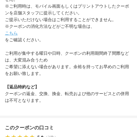
※ご利用時は、モバイル画面もしくはプリントアウトしたクーポ
ンを店舗スタッフに提示してください。
ご提示いただけない場合はご利用することができません。
※クーポンの消化方法などがご不明な場合は、
こちら
をご確認ください。
ご利用が集中する曜日や日時、クーポンの利用期間終了間際など
は、大変混み合うため
ご希望に添えない場合があります。余裕を持ってお早めのご利用
をお願い致します。
【返品特約など】
クーポンの返金、交換、換金、転売および他のサービスとの併用
は不可となります。
このクーポンの口コミ