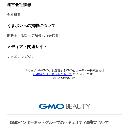
運営会社情報
会社概要
くまポンへの掲載について
掲載をご希望の店舗様へ（来店型）
メディア・関連サイト
くまポンマガジン
「くまポンbyGMO」を運営するGMOビューティー株式会社は
GMOインターネットグループ
のメンバーです。
©GMO beauty, Inc.
GMOインターネットグループのセキュリティ事業について