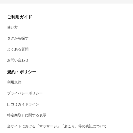
ご利用ガイド
使い方
タグから探す
よくある質問
お問い合わせ
規約・ポリシー
利用規約
プライバシーポリシー
口コミガイドライン
特定商取引に関する表示
当サイトにおける「マッサージ」「肩こり」等の表記について