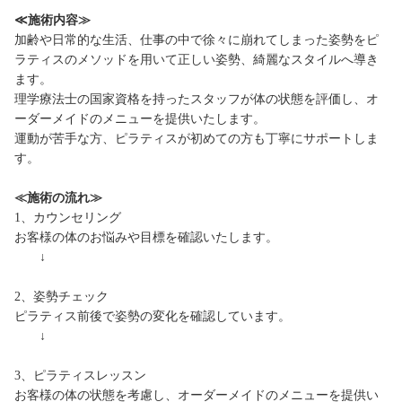
≪施術内容≫
加齢や日常的な生活、仕事の中で徐々に崩れてしまった姿勢をピ
ラティスのメソッドを用いて正しい姿勢、綺麗なスタイルへ導き
ます。
理学療法士の国家資格を持ったスタッフが体の状態を評価し、オ
ーダーメイドのメニューを提供いたします。
運動が苦手な方、ピラティスが初めての方も丁寧にサポートしま
す。
≪施術の流れ≫
1、カウンセリング
お客様の体のお悩みや目標を確認いたします。
↓
2、姿勢チェック
ピラティス前後で姿勢の変化を確認しています。
↓
3、ピラティスレッスン
お客様の体の状態を考慮し、オーダーメイドのメニューを提供い