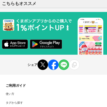
こちらもオススメ
シェア
ご利用ガイド
使い方
タグから探す