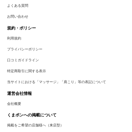
よくある質問
お問い合わせ
規約・ポリシー
利用規約
プライバシーポリシー
口コミガイドライン
特定商取引に関する表示
当サイトにおける「マッサージ」「肩こり」等の表記について
運営会社情報
会社概要
くまポンへの掲載について
掲載をご希望の店舗様へ（来店型）