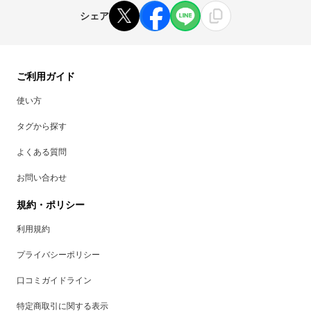
シェア
ご利用ガイド
使い方
タグから探す
よくある質問
お問い合わせ
規約・ポリシー
利用規約
プライバシーポリシー
口コミガイドライン
特定商取引に関する表示