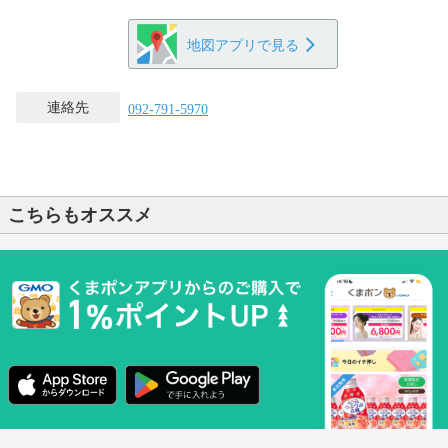
地図アプリで見る
連絡先
092-791-5970
こちらもオススメ