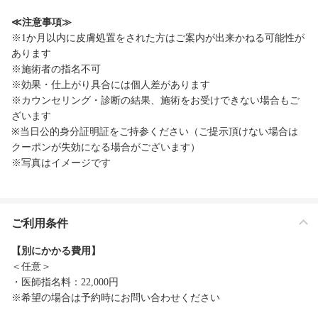
≪注意事項≫
※1か月以内に皮膚処置をされた方はご案内が出来かねる可能性が
あります
※施術者の指名不可
※効果・仕上がり具合には個人差があります
※カウンセリング・診断の結果、施術をお受けできない場合もご
ざいます
※当日公的身分証明証をご持参ください（ご提示頂けない場合は
クーポンが失効になる場合がございます）
※写真はイメージです
ご利用条件
【別にかかる費用】
＜任意＞
・医師指名料：22,000円
※希望の場合は予約時にお問い合わせください