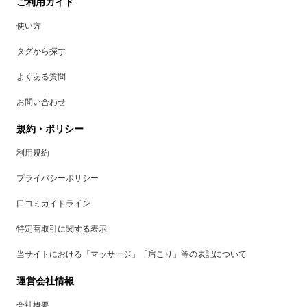
ご利用ガイド
使い方
タグから探す
よくある質問
お問い合わせ
規約・ポリシー
利用規約
プライバシーポリシー
口コミガイドライン
特定商取引に関する表示
当サイトにおける「マッサージ」「肩こり」等の表記について
運営会社情報
会社概要