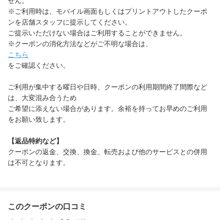
せん。
※ご利用時は、モバイル画面もしくはプリントアウトしたクーポ
ンを店舗スタッフに提示してください。
ご提示いただけない場合はご利用することができません。
※クーポンの消化方法などがご不明な場合は、
こちら
をご確認ください。
ご利用が集中する曜日や日時、クーポンの利用期間終了間際など
は、大変混み合うため
ご希望に添えない場合があります。余裕を持ってお早めのご利用
をお願い致します。
【返品特約など】
クーポンの返金、交換、換金、転売および他のサービスとの併用
は不可となります。
このクーポンの口コミ