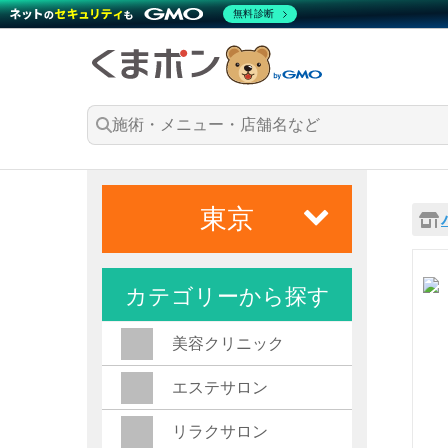
無料診断
東京
カテゴリーから探す
美容クリニック
エステサロン
リラクサロン