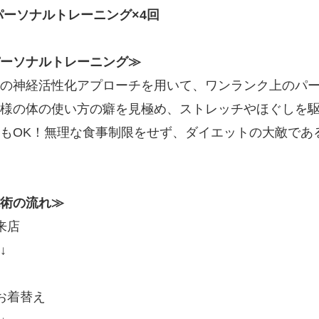
パーソナルトレーニング×4回
ーソナルトレーニング≫
の神経活性化アプローチを用いて、ワンランク上のパ
様の体の使い方の癖を見極め、ストレッチやほぐしを
もOK！無理な食事制限をせず、ダイエットの大敵であ
術の流れ≫
来店
↓
お着替え