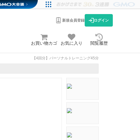
新規会員登録
ログイン
お買い物カゴ
お気に入り
閲覧履歴
【4回分】パーソナルトレーニング45分