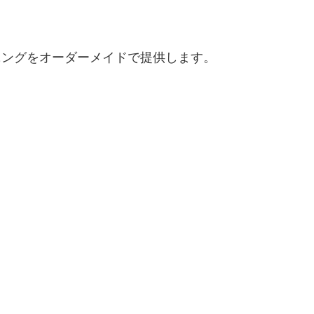
ニングをオーダーメイドで提供します。