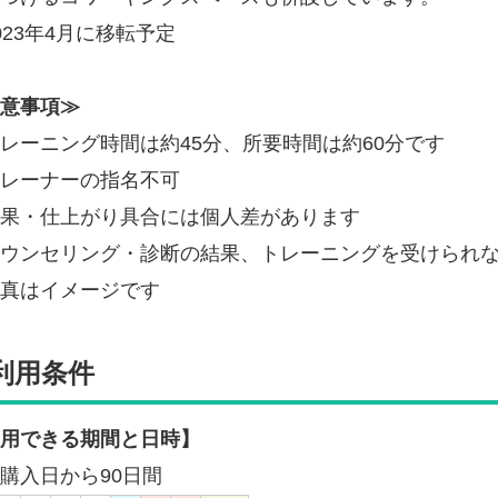
023年4月に移転予定
意事項≫
レーニング時間は約45分、所要時間は約60分です
レーナーの指名不可
果・仕上がり具合には個人差があります
ウンセリング・診断の結果、トレーニングを受けられ
真はイメージです
利用条件
用できる期間と日時】
購入日から90日間