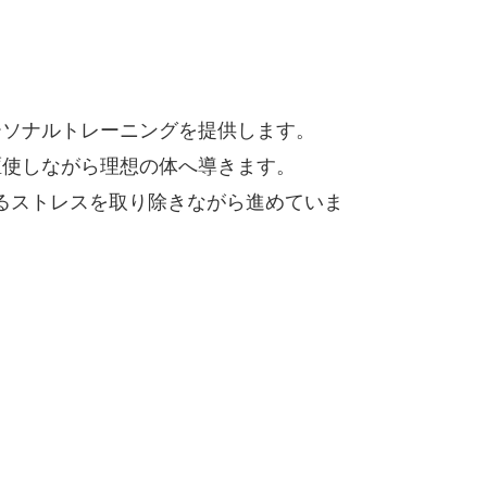
ーソナルトレーニングを提供します。
駆使しながら理想の体へ導きます。
るストレスを取り除きながら進めていま