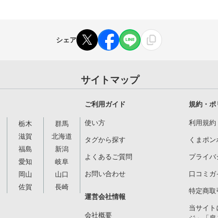
シェア
サイトマップ
ご利用ガイド
規約・ポ
使い方
利用規約
栃木
群馬
滋賀
北海道
タグから探す
くまポン
福島
新潟
よくあるご質問
プライバ
愛知
岐阜
お問い合わせ
口コミガ
岡山
山口
佐賀
長崎
特定商取
運営会社情報
当サイト
会社概要