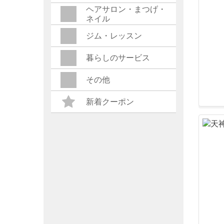
ヘアサロン・まつげ・
ネイル
ジム・レッスン
暮らしのサービス
その他
新着クーポン