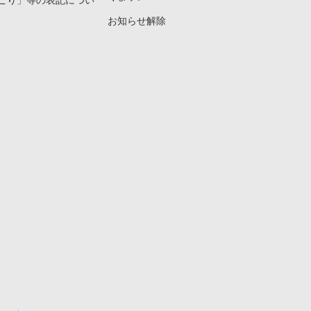
こり」等の表記につい
お知らせ解除