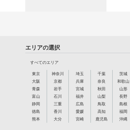
エリアの選択
すべてのエリア
東京
神奈川
埼玉
千葉
茨城
大阪
京都
兵庫
奈良
和歌山
青森
岩手
宮城
秋田
山形
富山
石川
福井
山梨
長野
静岡
三重
広島
鳥取
島根
徳島
香川
愛媛
高知
福岡
熊本
大分
宮崎
鹿児島
沖縄