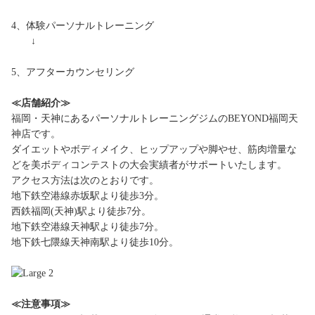
4、体験パーソナルトレーニング
↓
5、アフターカウンセリング
≪店舗紹介≫
福岡・天神にあるパーソナルトレーニングジムのBEYOND福岡天
神店です。
ダイエットやボディメイク、ヒップアップや脚やせ、筋肉増量な
どを美ボディコンテストの大会実績者がサポートいたします。
アクセス方法は次のとおりです。
地下鉄空港線赤坂駅より徒歩3分。
西鉄福岡(天神)駅より徒歩7分。
地下鉄空港線天神駅より徒歩7分。
地下鉄七隈線天神南駅より徒歩10分。
≪注意事項≫