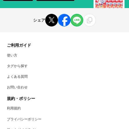
シェア
ご利用ガイド
使い方
タグから探す
よくある質問
お問い合わせ
規約・ポリシー
利用規約
プライバシーポリシー