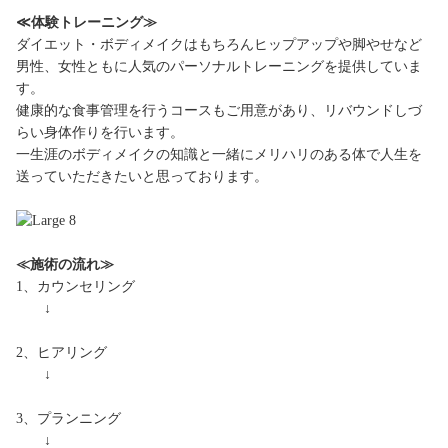
≪体験トレーニング≫
ダイエット・ボディメイクはもちろんヒップアップや脚やせなど
男性、女性ともに人気のパーソナルトレーニングを提供していま
す。
健康的な食事管理を行うコースもご用意があり、リバウンドしづ
らい身体作りを行います。
一生涯のボディメイクの知識と一緒にメリハリのある体で人生を
送っていただきたいと思っております。
≪施術の流れ≫
1、カウンセリング
↓
2、ヒアリング
↓
3、プランニング
↓