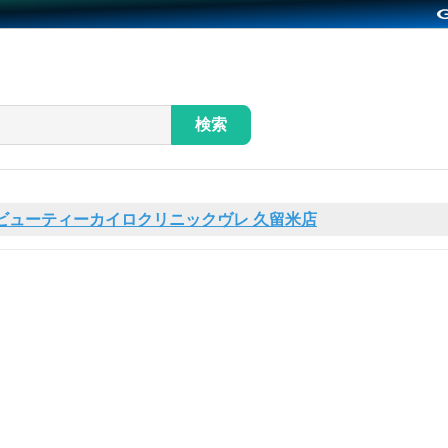
検索
ビューティーカイロクリニックヴレ 久留米店