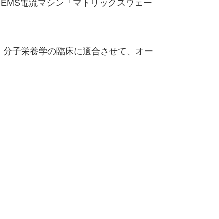
EMS電流マシン「マトリックスウェー
 分子栄養学の臨床に適合させて、オー