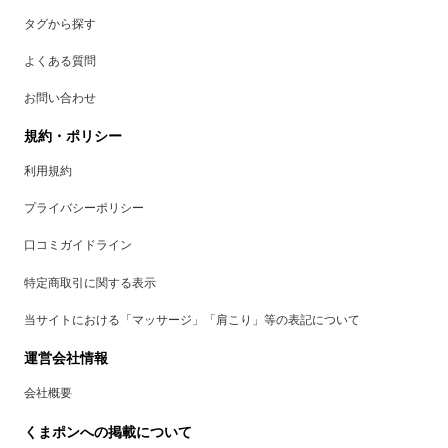
タグから探す
よくある質問
お問い合わせ
規約・ポリシー
利用規約
プライバシーポリシー
口コミガイドライン
特定商取引に関する表示
当サイトにおける「マッサージ」「肩こり」等の表記について
運営会社情報
会社概要
くまポンへの掲載について