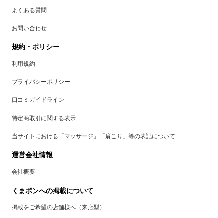
よくある質問
お問い合わせ
規約・ポリシー
利用規約
プライバシーポリシー
口コミガイドライン
特定商取引に関する表示
当サイトにおける「マッサージ」「肩こり」等の表記について
運営会社情報
会社概要
くまポンへの掲載について
掲載をご希望の店舗様へ（来店型）