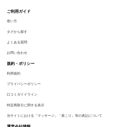
ご利用ガイド
使い方
タグから探す
よくある質問
お問い合わせ
規約・ポリシー
利用規約
プライバシーポリシー
口コミガイドライン
特定商取引に関する表示
当サイトにおける「マッサージ」「肩こり」等の表記について
運営会社情報