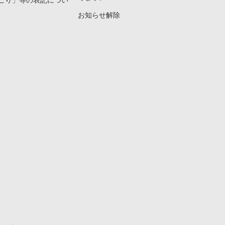
こり」等の表記につい
お知らせ解除