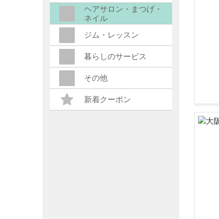
ヘアサロン・まつげ・
ネイル
ジム・レッスン
暮らしのサービス
その他
新着クーポン