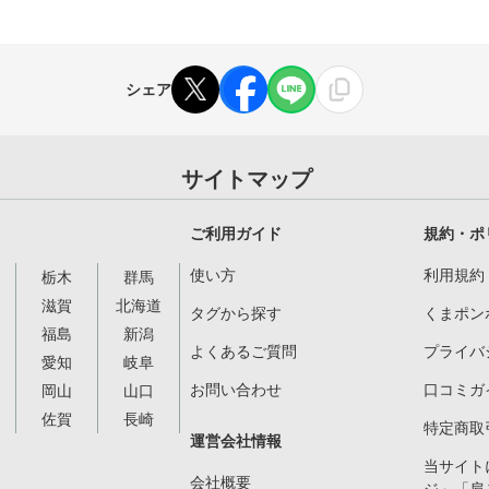
シェア
サイトマップ
ご利用ガイド
規約・ポ
使い方
利用規約
栃木
群馬
滋賀
北海道
タグから探す
くまポン
福島
新潟
よくあるご質問
プライバ
愛知
岐阜
お問い合わせ
口コミガ
岡山
山口
佐賀
長崎
特定商取
運営会社情報
当サイト
会社概要