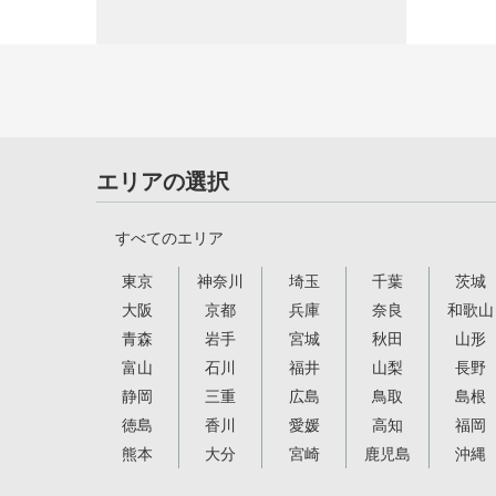
エリアの選択
すべてのエリア
東京
神奈川
埼玉
千葉
茨城
大阪
京都
兵庫
奈良
和歌山
青森
岩手
宮城
秋田
山形
富山
石川
福井
山梨
長野
静岡
三重
広島
鳥取
島根
徳島
香川
愛媛
高知
福岡
熊本
大分
宮崎
鹿児島
沖縄