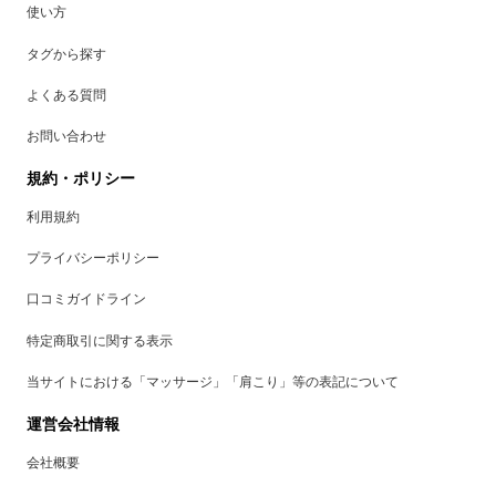
使い方
タグから探す
よくある質問
お問い合わせ
規約・ポリシー
利用規約
プライバシーポリシー
口コミガイドライン
特定商取引に関する表示
当サイトにおける「マッサージ」「肩こり」等の表記について
運営会社情報
会社概要