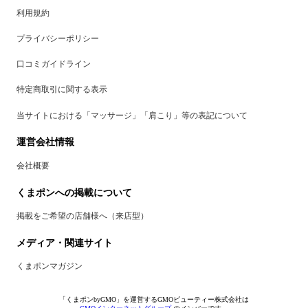
利用規約
プライバシーポリシー
口コミガイドライン
特定商取引に関する表示
当サイトにおける「マッサージ」「肩こり」等の表記について
運営会社情報
会社概要
くまポンへの掲載について
掲載をご希望の店舗様へ（来店型）
メディア・関連サイト
くまポンマガジン
「くまポンbyGMO」を運営するGMOビューティー株式会社は