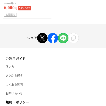
12,000円
6,000
円
50
%OFF
女性限定
シェア
ご利用ガイド
使い方
タグから探す
よくある質問
お問い合わせ
規約・ポリシー