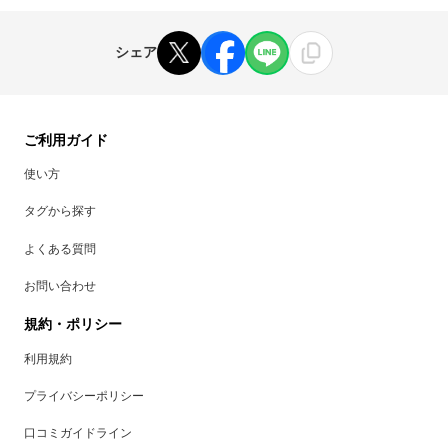
シェア
ご利用ガイド
使い方
タグから探す
よくある質問
お問い合わせ
規約・ポリシー
利用規約
プライバシーポリシー
口コミガイドライン