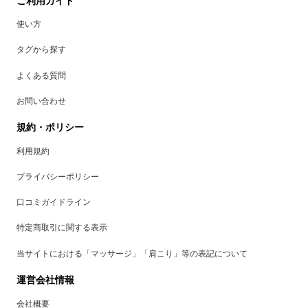
ご利用ガイド
使い方
タグから探す
よくある質問
お問い合わせ
規約・ポリシー
利用規約
プライバシーポリシー
口コミガイドライン
特定商取引に関する表示
当サイトにおける「マッサージ」「肩こり」等の表記について
運営会社情報
会社概要