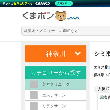
無料診断
神奈川
シミ
エリア
カテゴリーから探す
価格帯
美容クリニック
エステサロン
リラクサロン