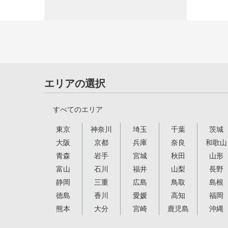
エリアの選択
すべてのエリア
東京
神奈川
埼玉
千葉
茨城
大阪
京都
兵庫
奈良
和歌山
青森
岩手
宮城
秋田
山形
富山
石川
福井
山梨
長野
静岡
三重
広島
鳥取
島根
徳島
香川
愛媛
高知
福岡
熊本
大分
宮崎
鹿児島
沖縄