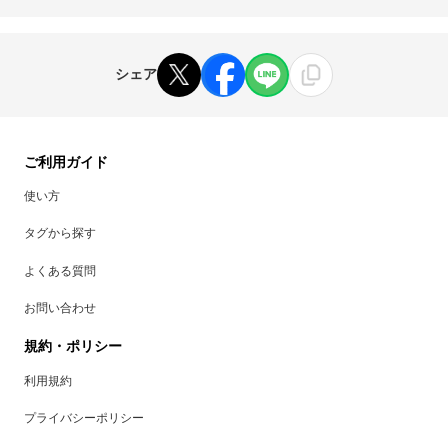
シェア
ご利用ガイド
使い方
タグから探す
よくある質問
お問い合わせ
規約・ポリシー
利用規約
プライバシーポリシー