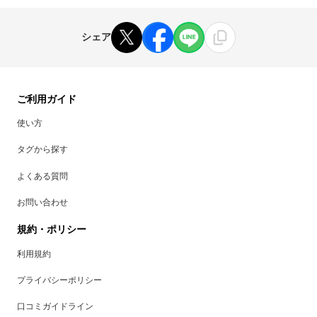
シェア
ご利用ガイド
使い方
タグから探す
よくある質問
お問い合わせ
規約・ポリシー
利用規約
プライバシーポリシー
口コミガイドライン