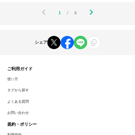
1
/
4
シェア
ご利用ガイド
使い方
タグから探す
よくある質問
お問い合わせ
規約・ポリシー
利用規約