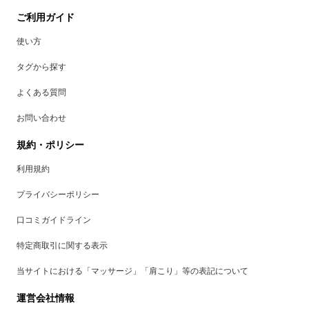
ご利用ガイド
使い方
タグから探す
よくある質問
お問い合わせ
規約・ポリシー
利用規約
プライバシーポリシー
口コミガイドライン
特定商取引に関する表示
当サイトにおける「マッサージ」「肩こり」等の表記について
運営会社情報