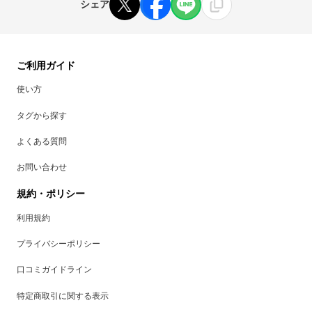
シェア
ご利用ガイド
使い方
タグから探す
よくある質問
お問い合わせ
規約・ポリシー
利用規約
プライバシーポリシー
口コミガイドライン
特定商取引に関する表示