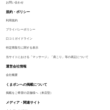
お問い合わせ
規約・ポリシー
利用規約
プライバシーポリシー
口コミガイドライン
特定商取引に関する表示
当サイトにおける「マッサージ」「肩こり」等の表記について
運営会社情報
会社概要
くまポンへの掲載について
掲載をご希望の店舗様へ（来店型）
メディア・関連サイト