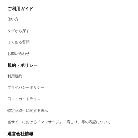
ご利用ガイド
使い方
タグから探す
よくある質問
お問い合わせ
規約・ポリシー
利用規約
プライバシーポリシー
口コミガイドライン
特定商取引に関する表示
当サイトにおける「マッサージ」「肩こり」等の表記について
運営会社情報