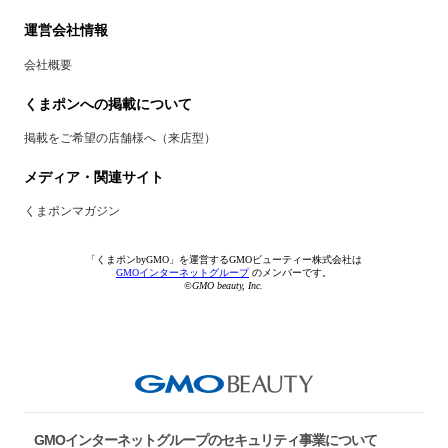
運営会社情報
会社概要
くまポンへの掲載について
掲載をご希望の店舗様へ（来店型）
メディア・関連サイト
くまポンマガジン
「くまポンbyGMO」を運営するGMOビューティー株式会社は
GMOインターネットグループ
のメンバーです。
©GMO beauty, Inc.
GMOインターネットグループのセキュリティ事業について