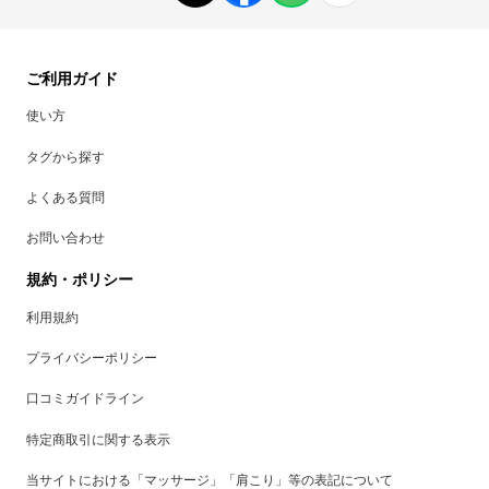
ご利用ガイド
使い方
タグから探す
よくある質問
お問い合わせ
規約・ポリシー
利用規約
プライバシーポリシー
口コミガイドライン
特定商取引に関する表示
当サイトにおける「マッサージ」「肩こり」等の表記について