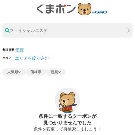
フェイシャルエステ
都道府県
エリアを絞り込む
エリア
人気順
価格帯
性別
条件に一致するクーポンが
見つかりませんでした
条件を変更して再検索しましょう！