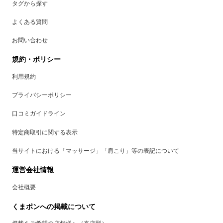
タグから探す
よくある質問
お問い合わせ
規約・ポリシー
利用規約
プライバシーポリシー
口コミガイドライン
特定商取引に関する表示
当サイトにおける「マッサージ」「肩こり」等の表記について
運営会社情報
会社概要
くまポンへの掲載について