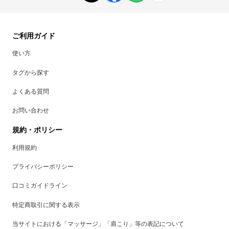
ご利用ガイド
使い方
タグから探す
よくある質問
お問い合わせ
規約・ポリシー
利用規約
プライバシーポリシー
口コミガイドライン
特定商取引に関する表示
当サイトにおける「マッサージ」「肩こり」等の表記について