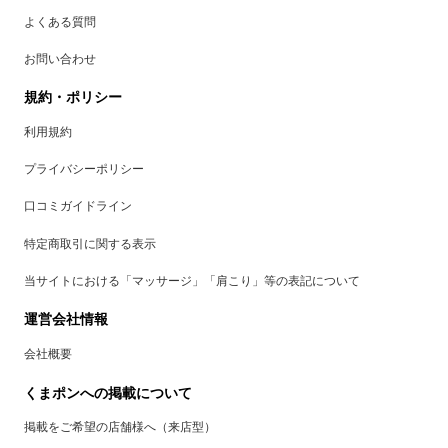
よくある質問
お問い合わせ
規約・ポリシー
利用規約
プライバシーポリシー
口コミガイドライン
特定商取引に関する表示
当サイトにおける「マッサージ」「肩こり」等の表記について
運営会社情報
会社概要
くまポンへの掲載について
掲載をご希望の店舗様へ（来店型）