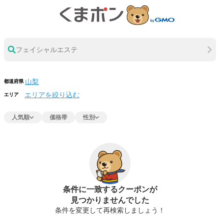
フェイシャルエステ
都道府県
エリアを絞り込む
エリア
人気順
価格帯
性別
条件に一致するクーポンが
見つかりませんでした
条件を変更して再検索しましょう！