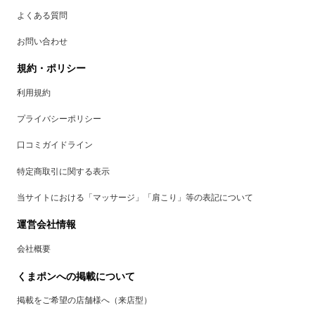
よくある質問
お問い合わせ
規約・ポリシー
利用規約
プライバシーポリシー
口コミガイドライン
特定商取引に関する表示
当サイトにおける「マッサージ」「肩こり」等の表記について
運営会社情報
会社概要
くまポンへの掲載について
掲載をご希望の店舗様へ（来店型）