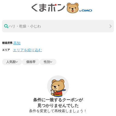
ハリ・乾燥・小じわ
都道府県
エリアを絞り込む
エリア
人気順
価格帯
性別
条件に一致するクーポンが
見つかりませんでした
条件を変更して再検索しましょう！