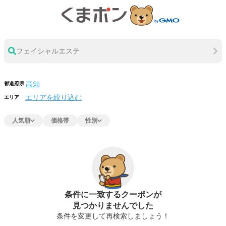
フェイシャルエステ
都道府県
エリアを絞り込む
エリア
人気順
価格帯
性別
条件に一致するクーポンが
見つかりませんでした
条件を変更して再検索しましょう！