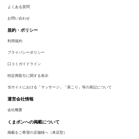
よくある質問
お問い合わせ
規約・ポリシー
利用規約
プライバシーポリシー
口コミガイドライン
特定商取引に関する表示
当サイトにおける「マッサージ」「肩こり」等の表記について
運営会社情報
会社概要
くまポンへの掲載について
掲載をご希望の店舗様へ（来店型）