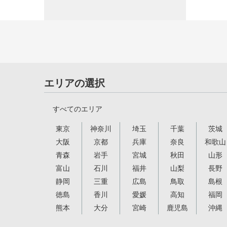
エリアの選択
すべてのエリア
東京
神奈川
埼玉
千葉
茨城
大阪
京都
兵庫
奈良
和歌山
青森
岩手
宮城
秋田
山形
富山
石川
福井
山梨
長野
静岡
三重
広島
鳥取
島根
徳島
香川
愛媛
高知
福岡
熊本
大分
宮崎
鹿児島
沖縄