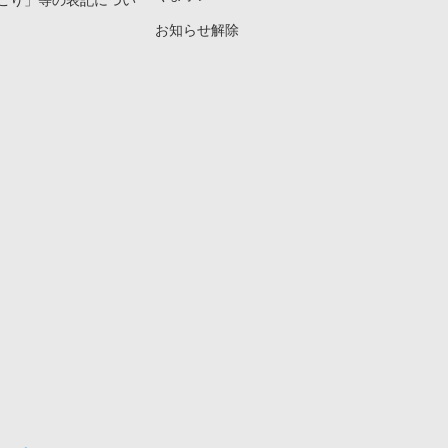
こり」等の表記につい
お知らせ解除