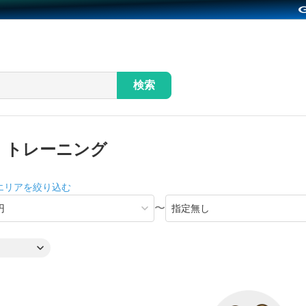
検索
・トレーニング
エリアを絞り込む
〜