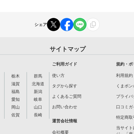
シェア
サイトマップ
ご利用ガイド
規約・ポ
使い方
利用規約
栃木
群馬
滋賀
北海道
タグから探す
くまポン
福島
新潟
よくあるご質問
プライバ
愛知
岐阜
お問い合わせ
口コミガ
岡山
山口
佐賀
長崎
特定商取
運営会社情報
当サイト
会社概要