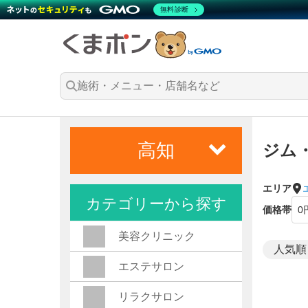
無料診断
高知
ジム
エリア
カテゴリーから探す
価格帯
美容クリニック
エステサロン
リラクサロン