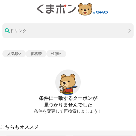
ドリンク
人気順
価格帯
性別
条件に一致するクーポンが
見つかりませんでした
条件を変更して再検索しましょう！
こちらもオススメ