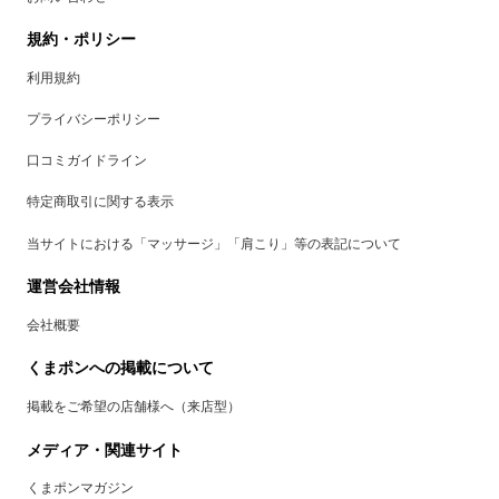
規約・ポリシー
利用規約
プライバシーポリシー
口コミガイドライン
特定商取引に関する表示
当サイトにおける「マッサージ」「肩こり」等の表記について
運営会社情報
会社概要
くまポンへの掲載について
掲載をご希望の店舗様へ（来店型）
メディア・関連サイト
くまポンマガジン