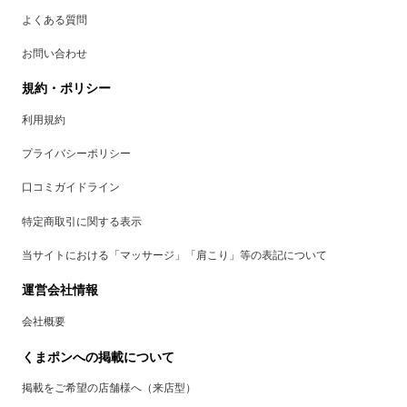
よくある質問
お問い合わせ
規約・ポリシー
利用規約
プライバシーポリシー
口コミガイドライン
特定商取引に関する表示
当サイトにおける「マッサージ」「肩こり」等の表記について
運営会社情報
会社概要
くまポンへの掲載について
掲載をご希望の店舗様へ（来店型）