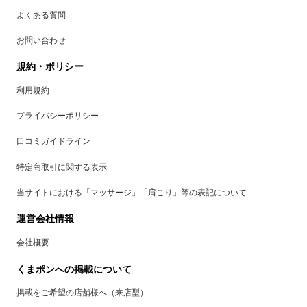
よくある質問
お問い合わせ
規約・ポリシー
利用規約
プライバシーポリシー
口コミガイドライン
特定商取引に関する表示
当サイトにおける「マッサージ」「肩こり」等の表記について
運営会社情報
会社概要
くまポンへの掲載について
掲載をご希望の店舗様へ（来店型）