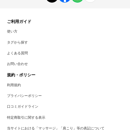
ご利用ガイド
使い方
タグから探す
よくある質問
お問い合わせ
規約・ポリシー
利用規約
プライバシーポリシー
口コミガイドライン
特定商取引に関する表示
当サイトにおける「マッサージ」「肩こり」等の表記について