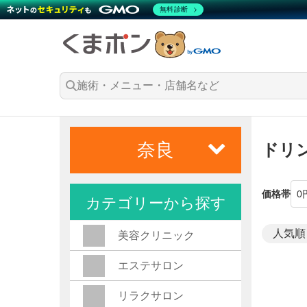
無料診断
奈良
ドリ
価格帯
カテゴリーから探す
美容クリニック
エステサロン
リラクサロン