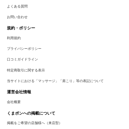
よくある質問
お問い合わせ
規約・ポリシー
利用規約
プライバシーポリシー
口コミガイドライン
特定商取引に関する表示
当サイトにおける「マッサージ」「肩こり」等の表記について
運営会社情報
会社概要
くまポンへの掲載について
掲載をご希望の店舗様へ（来店型）