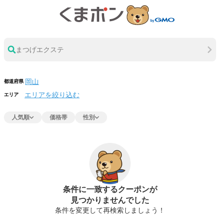
まつげエクステ
都道府県
エリアを絞り込む
エリア
人気順
価格帯
性別
条件に一致するクーポンが
見つかりませんでした
条件を変更して再検索しましょう！