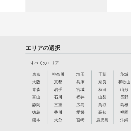
エリアの選択
すべてのエリア
東京
神奈川
埼玉
千葉
茨城
大阪
京都
兵庫
奈良
和歌山
青森
岩手
宮城
秋田
山形
富山
石川
福井
山梨
長野
静岡
三重
広島
鳥取
島根
徳島
香川
愛媛
高知
福岡
熊本
大分
宮崎
鹿児島
沖縄