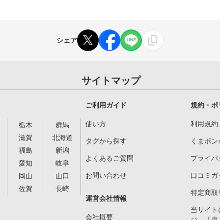
シェア
サイトマップ
ご利用ガイド
規約・ポ
使い方
利用規約
栃木
群馬
滋賀
北海道
タグから探す
くまポン
福島
新潟
よくあるご質問
プライバ
愛知
岐阜
お問い合わせ
口コミガ
岡山
山口
佐賀
長崎
特定商取
運営会社情報
当サイト
会社概要