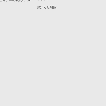
こり」等の表記につい
お知らせ解除