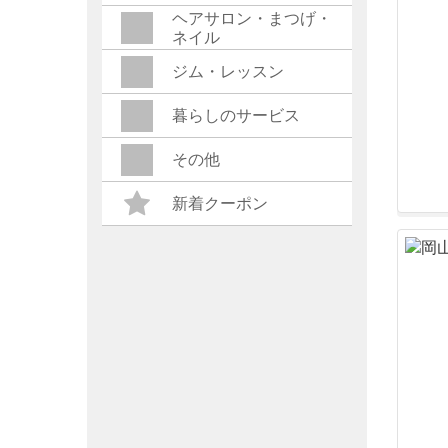
ヘアサロン・まつげ・
ネイル
ジム・レッスン
暮らしのサービス
その他
新着クーポン