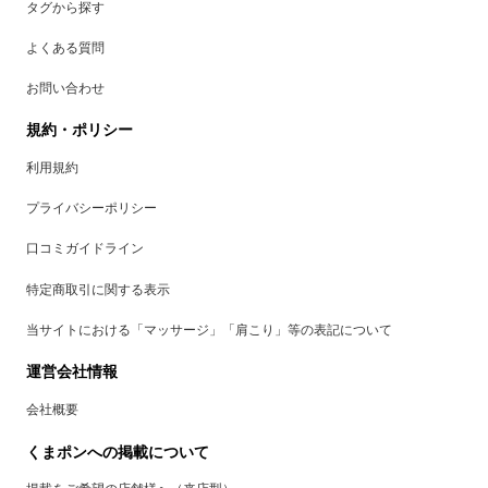
タグから探す
よくある質問
お問い合わせ
規約・ポリシー
利用規約
プライバシーポリシー
口コミガイドライン
特定商取引に関する表示
当サイトにおける「マッサージ」「肩こり」等の表記について
運営会社情報
会社概要
くまポンへの掲載について