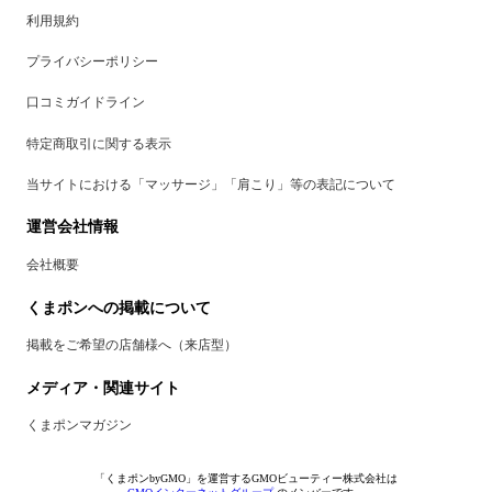
利用規約
プライバシーポリシー
口コミガイドライン
特定商取引に関する表示
当サイトにおける「マッサージ」「肩こり」等の表記について
運営会社情報
会社概要
くまポンへの掲載について
掲載をご希望の店舗様へ（来店型）
メディア・関連サイト
くまポンマガジン
「くまポンbyGMO」を運営するGMOビューティー株式会社は