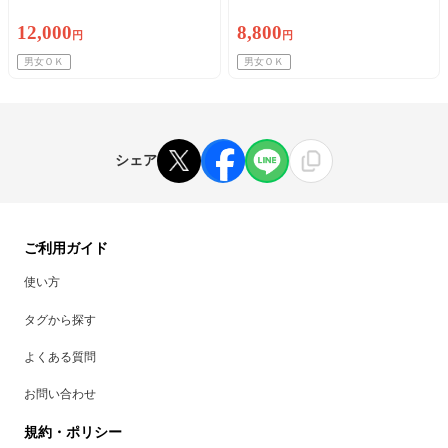
12,000
8,800
円
円
男女ＯＫ
男女ＯＫ
シェア
ご利用ガイド
使い方
タグから探す
よくある質問
お問い合わせ
規約・ポリシー