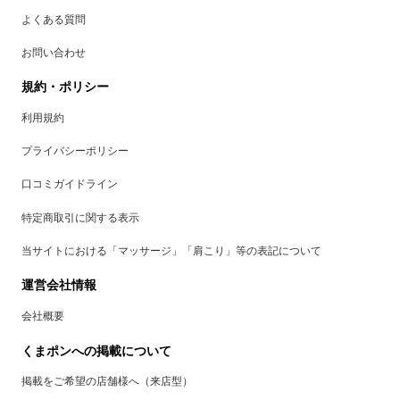
よくある質問
お問い合わせ
規約・ポリシー
利用規約
プライバシーポリシー
口コミガイドライン
特定商取引に関する表示
当サイトにおける「マッサージ」「肩こり」等の表記について
運営会社情報
会社概要
くまポンへの掲載について
掲載をご希望の店舗様へ（来店型）